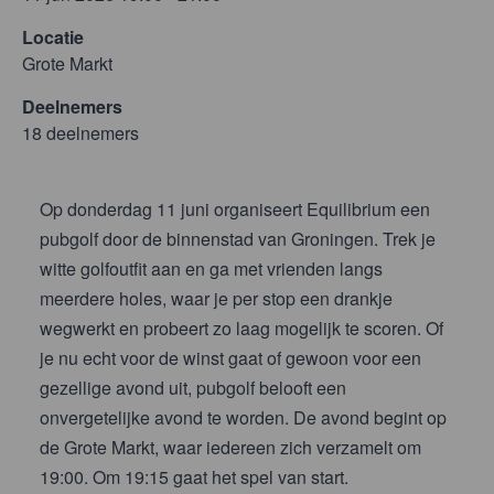
Locatie
Grote Markt
Deelnemers
18 deelnemers
Op donderdag 11 juni organiseert Equilibrium een
pubgolf door de binnenstad van Groningen. Trek je
witte golfoutfit aan en ga met vrienden langs
meerdere holes, waar je per stop een drankje
wegwerkt en probeert zo laag mogelijk te scoren. Of
je nu echt voor de winst gaat of gewoon voor een
gezellige avond uit, pubgolf belooft een
onvergetelijke avond te worden. De avond begint op
de Grote Markt, waar iedereen zich verzamelt om
19:00. Om 19:15 gaat het spel van start.