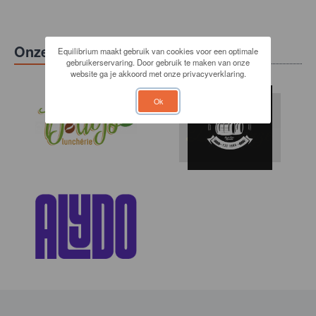
Onze sponsoren
Equilibrium maakt gebruik van cookies voor een optimale
gebruikerservaring. Door gebruik te maken van onze
website ga je akkoord met onze privacyverklaring.
Ok