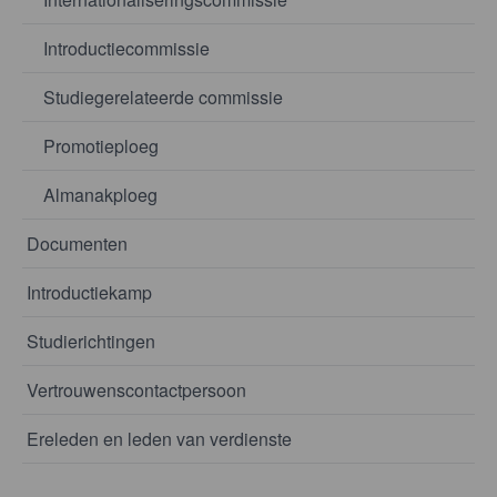
Introductiecommissie
Studiegerelateerde commissie
Promotieploeg
Almanakploeg
Documenten
Introductiekamp
Studierichtingen
Vertrouwenscontactpersoon
Ereleden en leden van verdienste