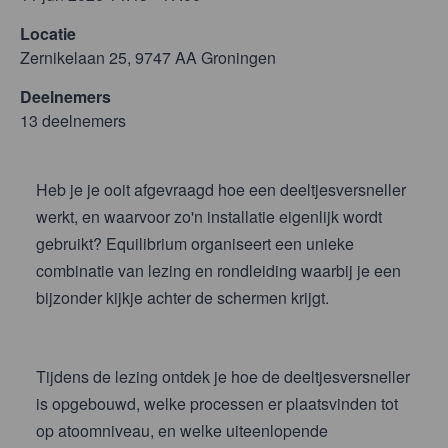
Locatie
Zernikelaan 25, 9747 AA Groningen
Deelnemers
13 deelnemers
Heb je je ooit afgevraagd hoe een deeltjesversneller
werkt, en waarvoor zo'n installatie eigenlijk wordt
gebruikt? Equilibrium organiseert een unieke
combinatie van lezing en rondleiding waarbij je een
bijzonder kijkje achter de schermen krijgt.
Tijdens de lezing ontdek je hoe de deeltjesversneller
is opgebouwd, welke processen er plaatsvinden tot
op atoomniveau, en welke uiteenlopende