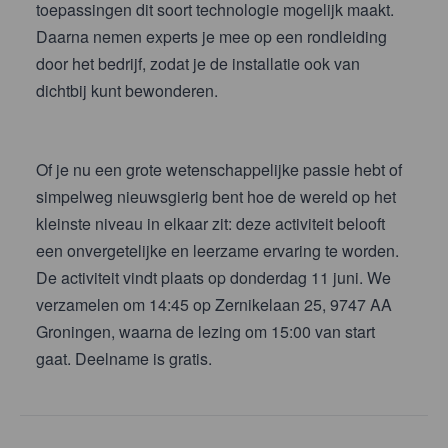
toepassingen dit soort technologie mogelijk maakt.
Daarna nemen experts je mee op een rondleiding
door het bedrijf, zodat je de installatie ook van
dichtbij kunt bewonderen.
Of je nu een grote wetenschappelijke passie hebt of
simpelweg nieuwsgierig bent hoe de wereld op het
kleinste niveau in elkaar zit: deze activiteit belooft
een onvergetelijke en leerzame ervaring te worden.
De activiteit vindt plaats op donderdag 11 juni. We
verzamelen om 14:45 op Zernikelaan 25, 9747 AA
Groningen, waarna de lezing om 15:00 van start
gaat. Deelname is gratis.