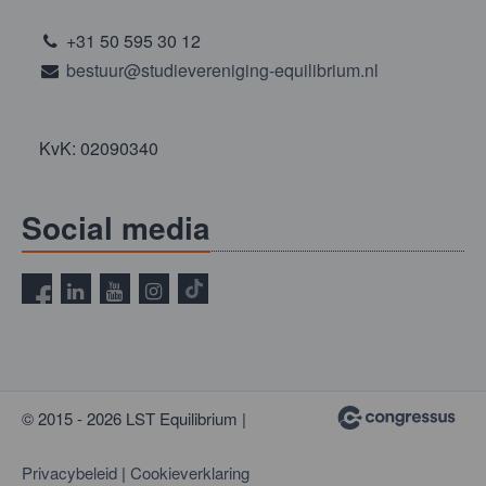
+31 50 595 30 12
bestuur@studievereniging-equilibrium.nl
KvK: 02090340
Social media
© 2015 - 2026 LST Equilibrium |
Privacybeleid
|
Cookieverklaring