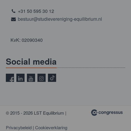
+31 50 595 30 12
bestuur@studievereniging-equilibrium.nl
KvK: 02090340
Social media
© 2015 - 2026 LST Equilibrium |
Privacybeleid
|
Cookieverklaring