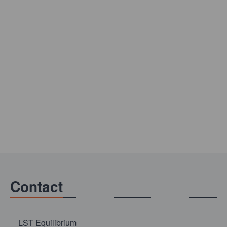
Contact
LST Equilibrium