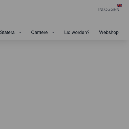
INLOGGEN
Statera
Carrière
Lid worden?
Webshop