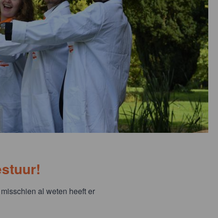
stuur!
 misschien al weten heeft er