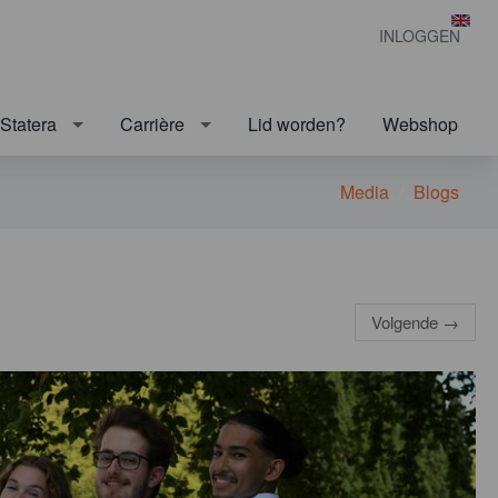
INLOGGEN
Statera
Carrière
Lid worden?
Webshop
Media
Blogs
Volgende
→