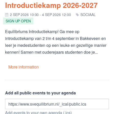
Introductiekamp 2026-2027
2 SEP 2026 10:00 - 4 SEP 2026 12:00
SOCIAAL
SIGN UP OPEN
Equilibriums Introductiekamp! Ga mee op
introductiekamp van 2 t/m 4 september in Bakkeveen en
leer je medestudenten op een leuke en gezellige manier
kennen! Samen met ouderejaars studenten doe je...
More information
Add all public events to your agenda
https://www.svequilibrium.nl/_ical/public.ics
Add events to your own agenda (.ics)