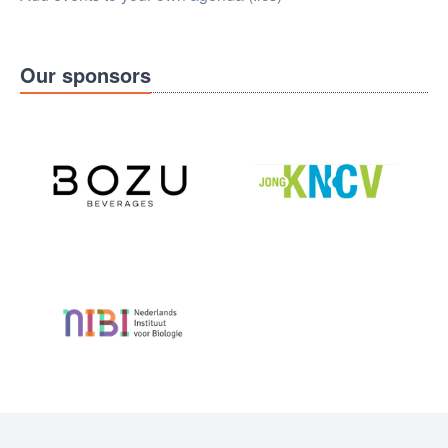
Our sponsors