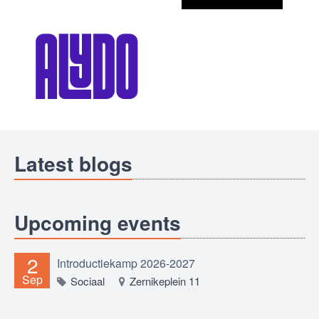
Latest blogs
Upcoming events
2
Introductiekamp 2026-2027
Sep
Sociaal
Zernikeplein 11