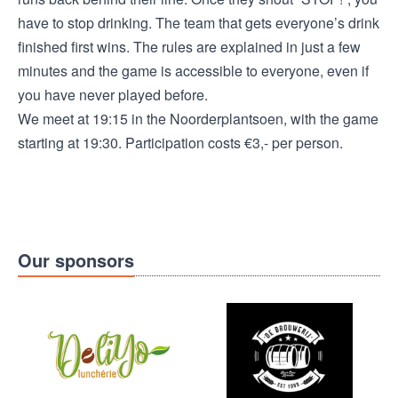
have to stop drinking. The team that gets everyone’s drink
finished first wins. The rules are explained in just a few
minutes and the game is accessible to everyone, even if
you have never played before.
We meet at 19:15 in the Noorderplantsoen, with the game
starting at 19:30. Participation costs €3,- per person.
Our sponsors